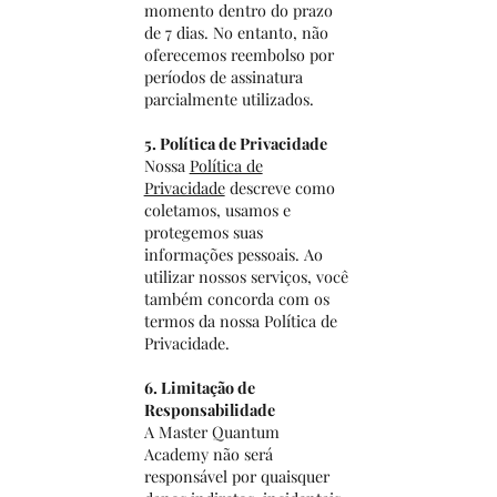
momento dentro do prazo
de 7 dias. No entanto, não
oferecemos reembolso por
períodos de assinatura
parcialmente utilizados.
5. Política de Privacidade
Nossa
Política de
Privacidade
descreve como
coletamos, usamos e
protegemos suas
informações pessoais. Ao
utilizar nossos serviços, você
também concorda com os
termos da nossa Política de
Privacidade.
6. Limitação de
Responsabilidade
A Master Quantum
Academy não será
responsável por quaisquer