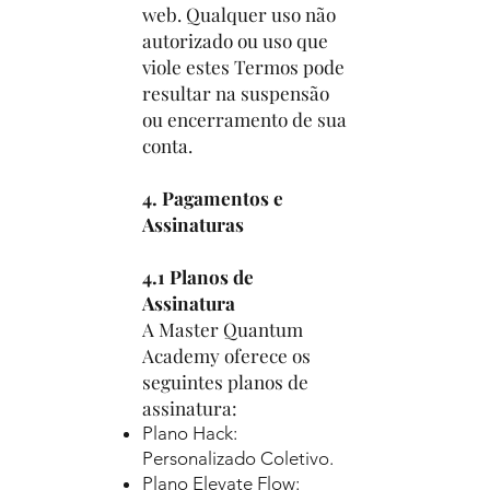
web. Qualquer uso não
autorizado ou uso que
viole estes Termos pode
resultar na suspensão
ou encerramento de sua
conta.
4. Pagamentos e
Assinaturas
4.1 Planos de
Assinatura
A Master Quantum
Academy oferece os
seguintes planos de
assinatura:
Plano Hack:
Personalizado Coletivo.
Plano Elevate Flow: