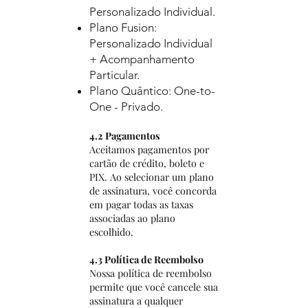
Personalizado Individual.
Plano Fusion:
Personalizado Individual
+ Acompanhamento
Particular.
Plano Quântico: One-to-
One - Privado.
4.2 Pagamentos
Aceitamos pagamentos por
cartão de crédito, boleto e
PIX. Ao selecionar um plano
de assinatura, você concorda
em pagar todas as taxas
associadas ao plano
escolhido.
4.3 Política de Reembolso
Nossa política de reembolso
permite que você cancele sua
assinatura a qualquer