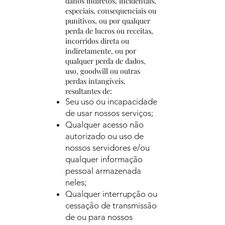
danos indiretos, incidentais,
especiais, consequenciais ou
punitivos, ou por qualquer
perda de lucros ou receitas,
incorridos direta ou
indiretamente, ou por
qualquer perda de dados,
uso, goodwill ou outras
perdas intangíveis,
resultantes de:
Seu uso ou incapacidade
de usar nossos serviços;
Qualquer acesso não
autorizado ou uso de
nossos servidores e/ou
qualquer informação
pessoal armazenada
neles;
Qualquer interrupção ou
cessação de transmissão
de ou para nossos