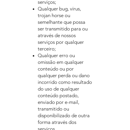
serviços;
Qualquer bug, vírus,
trojan horse ou
semelhante que possa
ser transmitido para ou
através de nossos
serviços por qualquer
terceiro;
Qualquer erro ou
omissão em qualquer
conteúdo ou por
qualquer perda ou dano
incorrido como resultado
do uso de qualquer
conteúdo postado,
enviado por e-mail,
transmitido ou
disponibilizado de outra
forma através dos
serviços.