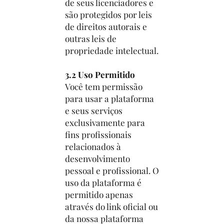
de seus licenciadores e
são protegidos por leis
de direitos autorais e
outras leis de
propriedade intelectual.
3.2 Uso Permitido
Você tem permissão
para usar a plataforma
e seus serviços
exclusivamente para
fins profissionais
relacionados à
desenvolvimento
pessoal e profissional. O
uso da plataforma é
permitido apenas
através do link oficial ou
da nossa plataforma