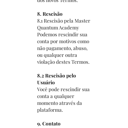
8. Rescisão
8.1 Rescisão pela Master
Quantum Academy
Podemos rescindir sua
conta por motivos como
não pagamento, abuso,
ou qualquer outra
violação destes Termos.
8.2 Rescisão pelo
Usuário
Você pode rescindir sua
conta a qualquer
momento através da
plataforma.
9. Contato