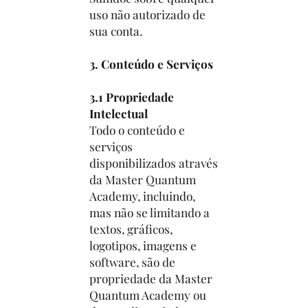
uso não autorizado de
sua conta.
3. Conteúdo e Serviços
3.1 Propriedade
Intelectual
Todo o conteúdo e
serviços
disponibilizados através
da Master Quantum
Academy, incluindo,
mas não se limitando a
textos, gráficos,
logotipos, imagens e
software, são de
propriedade da Master
Quantum Academy ou