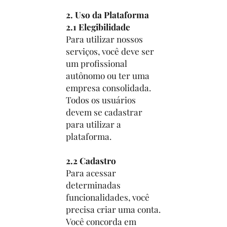
2. Uso da Plataforma
2.1 Elegibilidade
Para utilizar nossos
serviços, você deve ser
um profissional
autônomo ou ter uma
empresa consolidada.
Todos os usuários
devem se cadastrar
para utilizar a
plataforma.
2.2 Cadastro
Para acessar
determinadas
funcionalidades, você
precisa criar uma conta.
Você concorda em