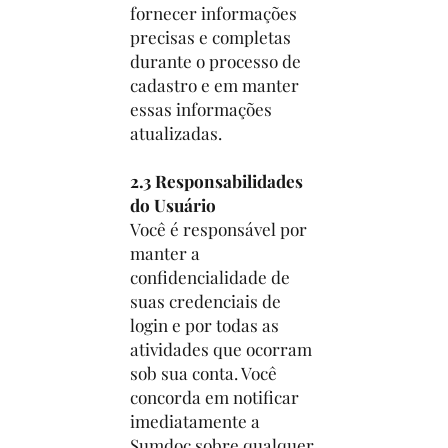
fornecer informações
precisas e completas
durante o processo de
cadastro e em manter
essas informações
atualizadas.
2.3 Responsabilidades
do Usuário
Você é responsável por
manter a
confidencialidade de
suas credenciais de
login e por todas as
atividades que ocorram
sob sua conta. Você
concorda em notificar
imediatamente a
Sumdoc sobre qualquer