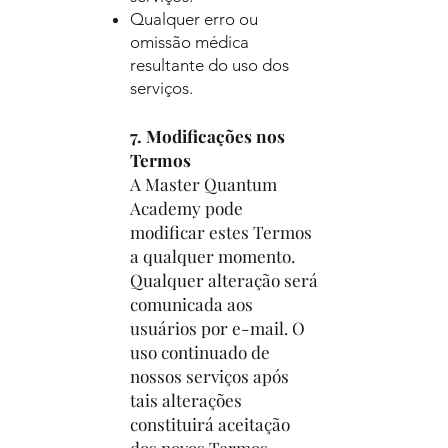
Qualquer erro ou
omissão médica
resultante do uso dos
serviços.
7. Modificações nos
Termos
A Master Quantum
Academy pode
modificar estes Termos
a qualquer momento.
Qualquer alteração será
comunicada aos
usuários por e-mail. O
uso continuado de
nossos serviços após
tais alterações
constituirá aceitação
dos novos Termos.