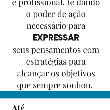
e profissional, te dando
o poder de ação
necessário para
EXPRESSAR
seus pensamentos com
estratégias para
alcançar os objetivos
que sempre sonhou.
Até