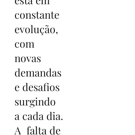
constante
evolução,
com
novas
demandas
e desafios
surgindo
a cada dia.
A falta de