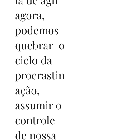
agora,
podemos
quebrar o
ciclo da
procrastin
ação,
assumir o
controle
de nossa