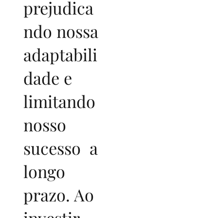
prejudica
ndo nossa
adaptabili
dade e
limitando
nosso
sucesso a
longo
prazo. Ao
investir