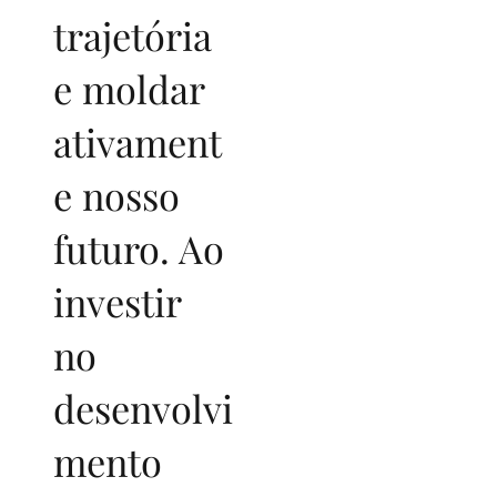
trajetória
e moldar
ativament
e nosso
futuro. Ao
investir
no
desenvolvi
mento