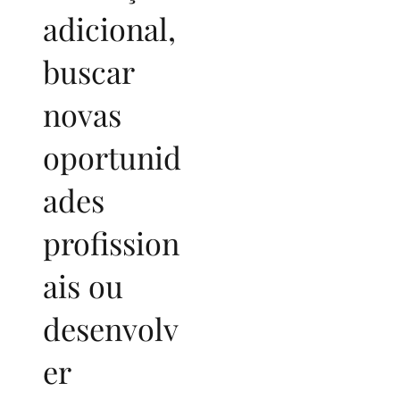
adicional,
buscar
novas
oportunid
ades
profission
ais ou
desenvolv
er