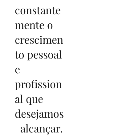
constante
mente o
crescimen
to pessoal
e
profission
al que
desejamos
alcançar.