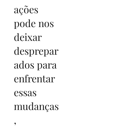
ações
pode nos
deixar
desprepar
ados para
enfrentar
essas
mudanças
,