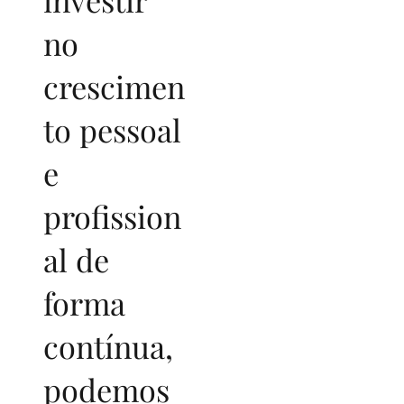
no
crescimen
to pessoal
e
profission
al de
forma
contínua,
podemos