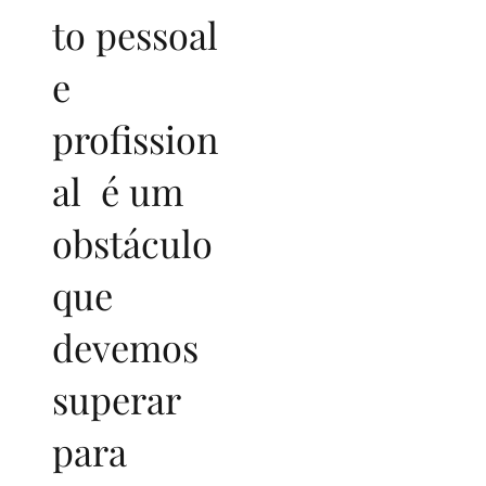
to pessoal
e
profission
al é um
obstáculo
que
devemos
superar
para