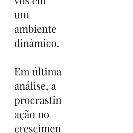
um
ambiente
dinâmico.
Em última
análise, a
procrastin
ação no
crescimen