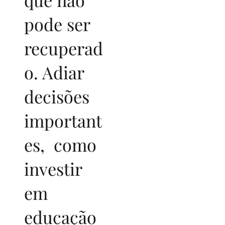
pode ser
recuperad
o. Adiar
decisões
important
es, como
investir
em
educação